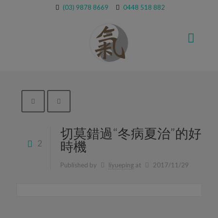
(03) 9878 8669
0448 518 882
切莫錯過“冬病夏治”的好
2
時機
Published by
liyueping
at
2017/11/29