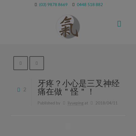
(03) 9878 8669
0448 518 882
牙疼？小心是三叉神经
2
痛在做＂怪＂！
Published by
liyueping
at
2018/04/11