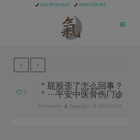
(03) 9878 8669
0448 518 882
＂屁股歪了怎么回事？
2
＂⋯平安中医骨伤门诊
Published by
liyueping
at
2017/11/29