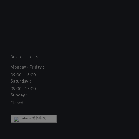
Business Hours
Monday - Friday：
09:00 - 18:00
Saturday：
09:00 - 15:00
Sunday：
Closed
简体中文